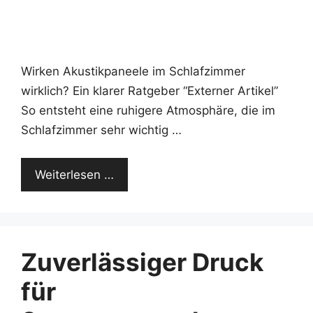
Wirken Akustikpaneele im Schlafzimmer
wirklich? Ein klarer Ratgeber “Externer Artikel”
So entsteht eine ruhigere Atmosphäre, die im
Schlafzimmer sehr wichtig …
Weiterlesen …
Zuverlässiger Druck
für