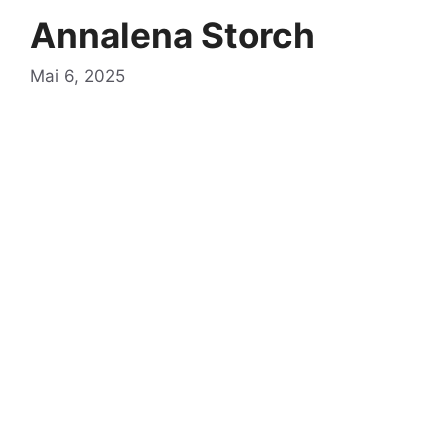
Annalena Storch
Mai 6, 2025