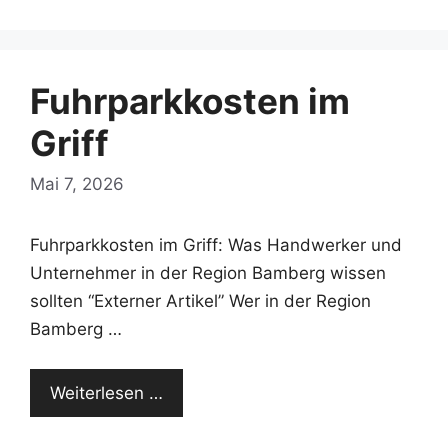
Fuhrparkkosten im
Griff
Mai 7, 2026
Fuhrparkkosten im Griff: Was Handwerker und
Unternehmer in der Region Bamberg wissen
sollten “Externer Artikel” Wer in der Region
Bamberg …
Weiterlesen …