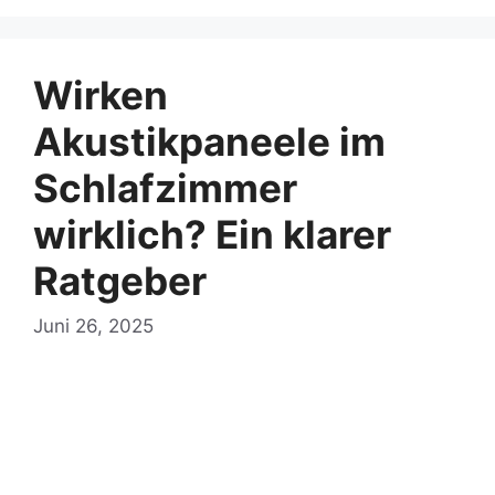
Wirken
Akustikpaneele im
Schlafzimmer
wirklich? Ein klarer
Ratgeber
Juni 26, 2025