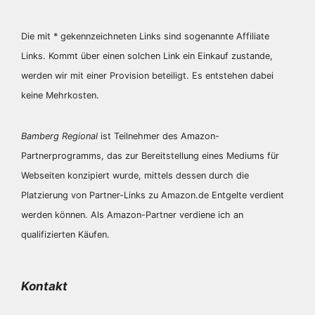
Die mit * gekennzeichneten Links sind sogenannte Affiliate
Links. Kommt über einen solchen Link ein Einkauf zustande,
werden wir mit­ einer Provision beteiligt. Es entstehen dabei
keine Mehrkosten.
Bamberg Regional
ist Teilnehmer des Amazon-
Partnerprogramms, das zur Bereitstellung eines Mediums für
Webseiten konzipiert wurde, mittels dessen durch die
Platzierung von Partner-Links zu Amazon.de Entgelte verdient
werden können. Als Amazon-Partner verdiene ich an
qualifizierten Käufen.
Kontakt