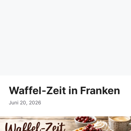
Waffel-Zeit in Franken
Juni 20, 2026