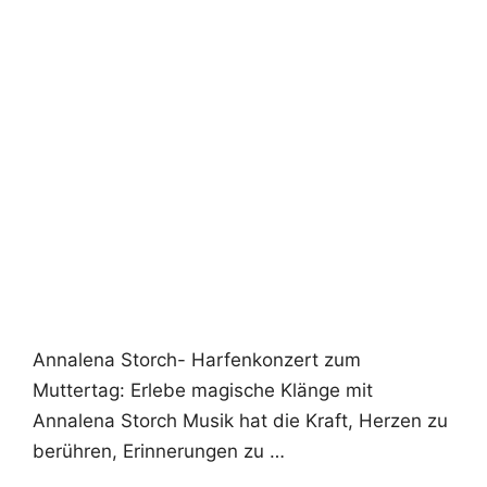
Annalena Storch- Harfenkonzert zum
Muttertag: Erlebe magische Klänge mit
Annalena Storch Musik hat die Kraft, Herzen zu
berühren, Erinnerungen zu …