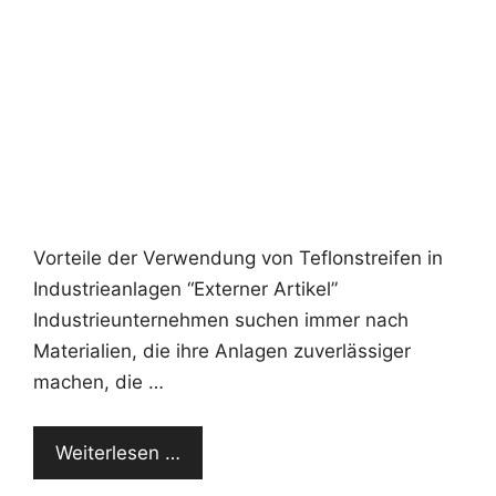
Vorteile der Verwendung von Teflonstreifen in
Industrieanlagen “Externer Artikel”
Industrieunternehmen suchen immer nach
Materialien, die ihre Anlagen zuverlässiger
machen, die …
Weiterlesen …