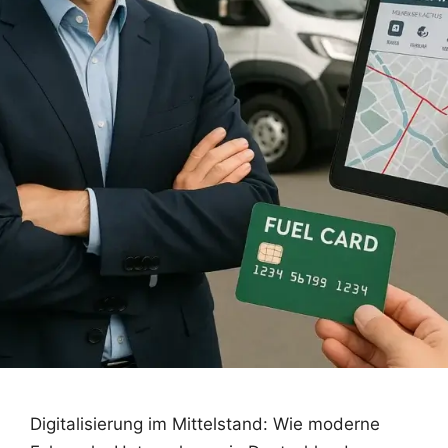
Digitalisierung im Mittelstand: Wie moderne