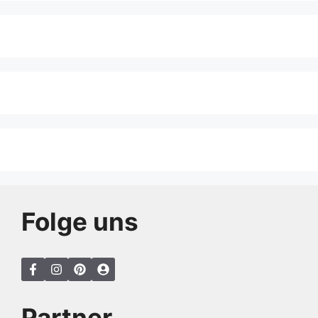
Folge uns
Partner