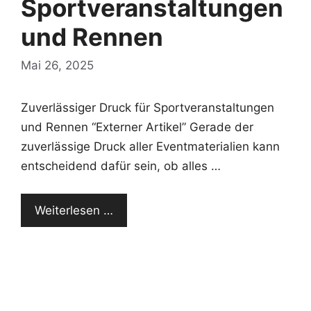
Sportveranstaltungen
und Rennen
Mai 26, 2025
Zuverlässiger Druck für Sportveranstaltungen
und Rennen “Externer Artikel” Gerade der
zuverlässige Druck aller Eventmaterialien kann
entscheidend dafür sein, ob alles …
Weiterlesen …