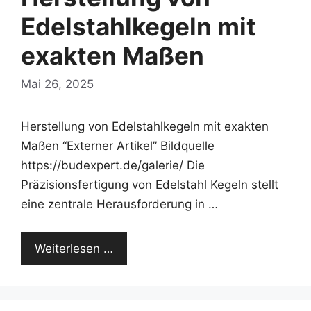
Edelstahlkegeln mit
exakten Maßen
Mai 26, 2025
Herstellung von Edelstahlkegeln mit exakten
Maßen “Externer Artikel” Bildquelle
https://budexpert.de/galerie/ Die
Präzisionsfertigung von Edelstahl Kegeln stellt
eine zentrale Herausforderung in …
Weiterlesen …