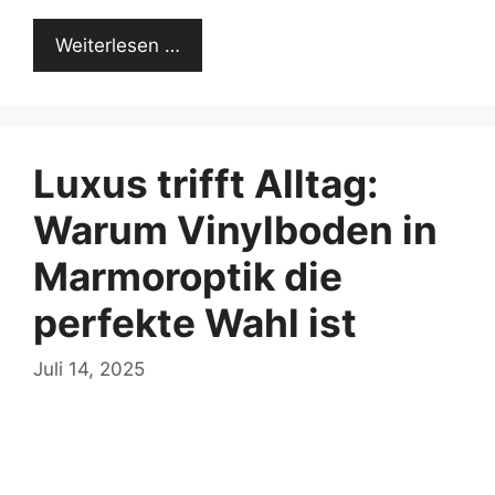
Weiterlesen …
Luxus trifft Alltag:
Warum Vinylboden in
Marmoroptik die
perfekte Wahl ist
Juli 14, 2025