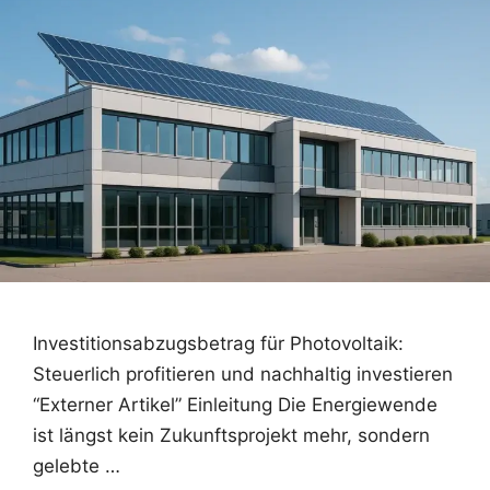
Investitionsabzugsbetrag für Photovoltaik:
Steuerlich profitieren und nachhaltig investieren
“Externer Artikel” Einleitung Die Energiewende
ist längst kein Zukunftsprojekt mehr, sondern
gelebte …