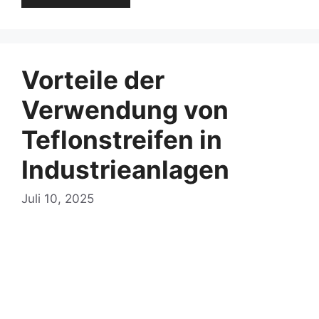
Vorteile der
Verwendung von
Teflonstreifen in
Industrieanlagen
Juli 10, 2025