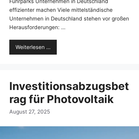
Fuhrparks Unternehmen in Deutschland
effizienter machen Viele mittelständische
Unternehmen in Deutschland stehen vor großen
Herausforderungen: …
Weiterlesen …
Investitionsabzugsbet
rag für Photovoltaik
August 27, 2025