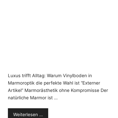
Luxus trifft Alltag: Warum Vinylboden in
Marmoroptik die perfekte Wahl ist “Externer
Artikel” Marmorästhetik ohne Kompromisse Der
natürliche Marmor ist …
Weiterlesen …