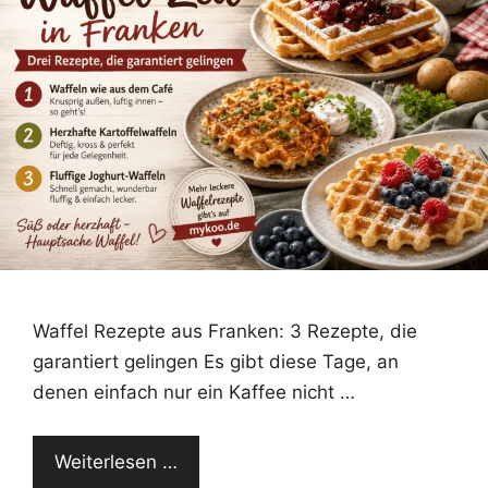
Waffel Rezepte aus Franken: 3 Rezepte, die
garantiert gelingen Es gibt diese Tage, an
denen einfach nur ein Kaffee nicht …
Weiterlesen …