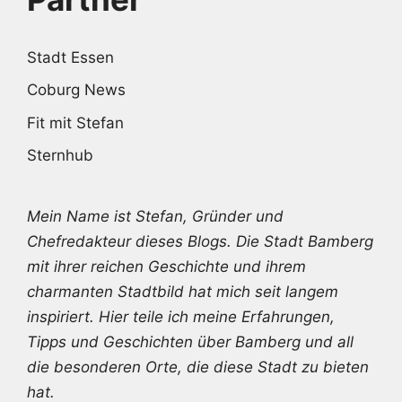
Stadt Essen
Coburg News
Fit mit Stefan
Sternhub
Mein Name ist Stefan, Gründer und
Chefredakteur dieses Blogs. Die Stadt Bamberg
mit ihrer reichen Geschichte und ihrem
charmanten Stadtbild hat mich seit langem
inspiriert. Hier teile ich meine Erfahrungen,
Tipps und Geschichten über Bamberg und all
die besonderen Orte, die diese Stadt zu bieten
hat.