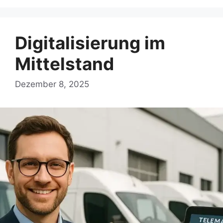
Digitalisierung im
Mittelstand
Dezember 8, 2025